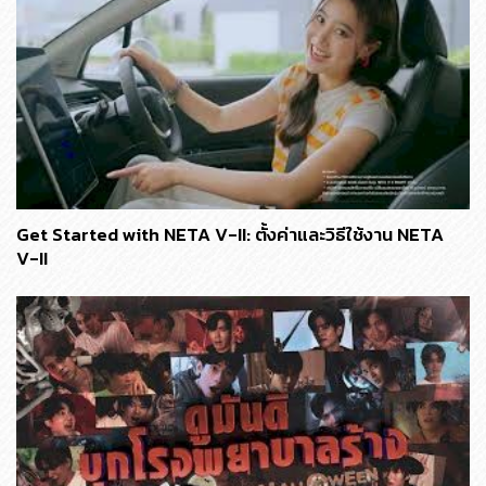
Get Started with NETA V-II: ตั้งค่าและวิธีใช้งาน NETA
V-II