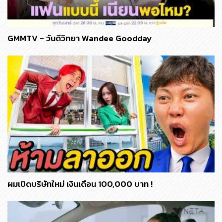
GMMTV - วันดีวิทยา Wandee Goodday
ผมเปิดบริษัทใหม่ เงินเดือน 100,000 บาท !