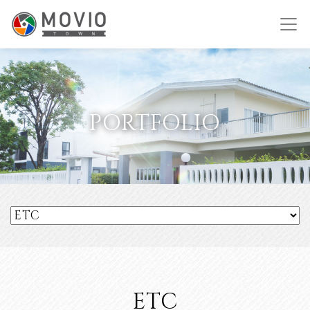
PORTFOLIO
ETC