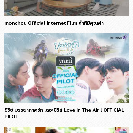
monchou Official Internet Film คำที่มีคุณค่า
ซีรีย์ บรรยากาศรัก เดอะซีรีส์ Love in The Air l OFFICIAL
PILOT