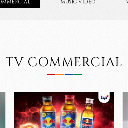
OMMERCIAL
MUSIC VIDEO
TV COMMERCIAL