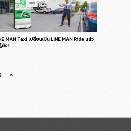
NE MAN Taxi เปลี่ยนเป็น LINE MAN Ride แล้ว
ู้ยัง!
2
»